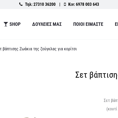
Τηλ:
27310 36200
|
Κιν:
6978 003 643
SHOP
ΔΟΥΛΕΙΕΣ ΜΑΣ
ΠΟΙΟΙ ΕΙΜΑΣΤΕ
Ε
τ βάπτισης Ζωάκια της ζούγκλας για κορίτσι
Σετ βάπτιση
Σετ βάπ
(κουτί