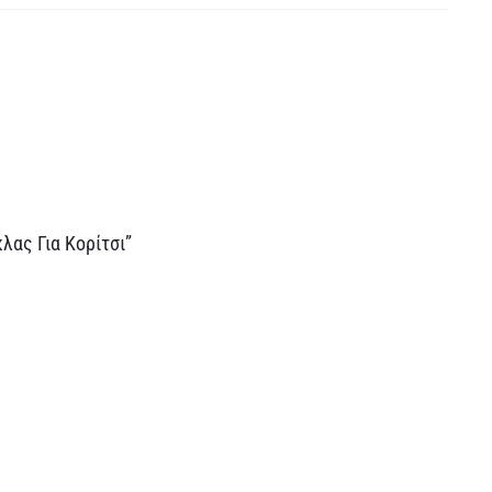
λας Για Κορίτσι”