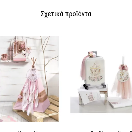
Σχετικά προϊόντα