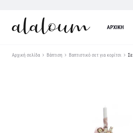
ΑΡΧΙΚΉ
Αρχική σελίδα
Βάπτιση
Βαπτιστικό σετ για κορίτσι
Σε