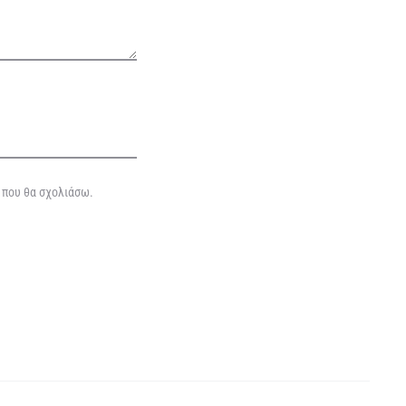
ά που θα σχολιάσω.