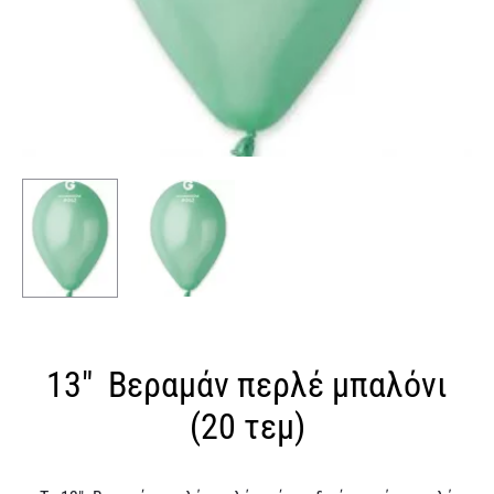
13″ Βεραμάν περλέ μπαλόνι
(20 τεμ)