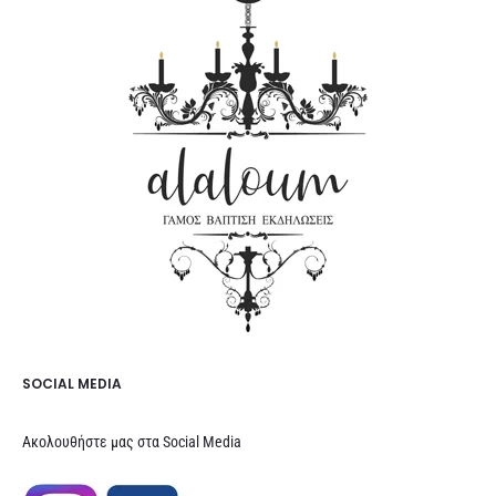
SOCIAL MEDIA
Ακολουθήστε μας στα Social Media